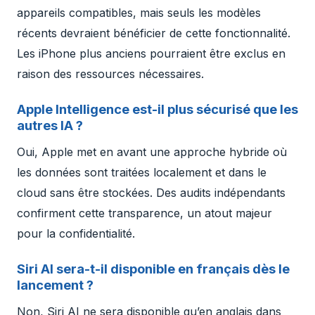
appareils compatibles, mais seuls les modèles
récents devraient bénéficier de cette fonctionnalité.
Les iPhone plus anciens pourraient être exclus en
raison des ressources nécessaires.
Apple Intelligence est-il plus sécurisé que les
autres IA ?
Oui, Apple met en avant une approche hybride où
les données sont traitées localement et dans le
cloud sans être stockées. Des audits indépendants
confirment cette transparence, un atout majeur
pour la confidentialité.
Siri AI sera-t-il disponible en français dès le
lancement ?
Non, Siri AI ne sera disponible qu’en anglais dans