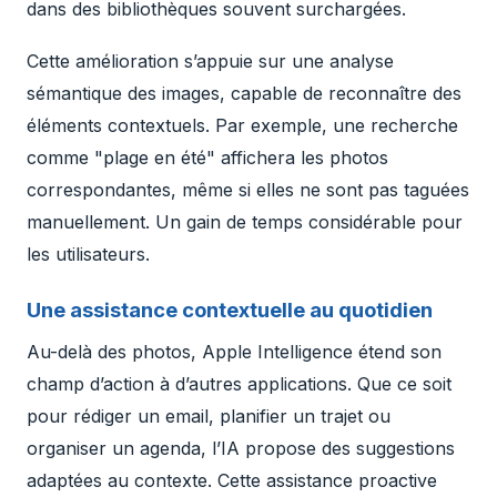
dans des bibliothèques souvent surchargées.
Cette amélioration s’appuie sur une analyse
sémantique des images, capable de reconnaître des
éléments contextuels. Par exemple, une recherche
comme "plage en été" affichera les photos
correspondantes, même si elles ne sont pas taguées
manuellement. Un gain de temps considérable pour
les utilisateurs.
Une assistance contextuelle au quotidien
Au-delà des photos, Apple Intelligence étend son
champ d’action à d’autres applications. Que ce soit
pour rédiger un email, planifier un trajet ou
organiser un agenda, l’IA propose des suggestions
adaptées au contexte. Cette assistance proactive