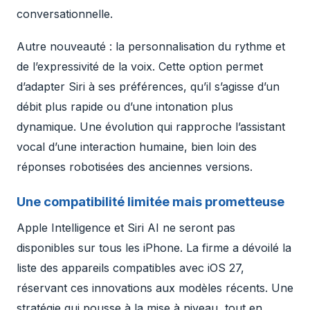
conversationnelle.
Autre nouveauté : la personnalisation du rythme et
de l’expressivité de la voix. Cette option permet
d’adapter Siri à ses préférences, qu’il s’agisse d’un
débit plus rapide ou d’une intonation plus
dynamique. Une évolution qui rapproche l’assistant
vocal d’une interaction humaine, bien loin des
réponses robotisées des anciennes versions.
Une compatibilité limitée mais prometteuse
Apple Intelligence et Siri AI ne seront pas
disponibles sur tous les iPhone. La firme a dévoilé la
liste des appareils compatibles avec iOS 27,
réservant ces innovations aux modèles récents. Une
stratégie qui pousse à la mise à niveau, tout en