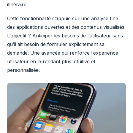
itinéraire.
Cette fonctionnalité s’appuie sur une analyse fine
des applications ouvertes et des contenus visualisés.
L’objectif ? Anticiper les besoins de l’utilisateur sans
qu’il ait besoin de formuler explicitement sa
demande. Une avancée qui renforce l’expérience
utilisateur en la rendant plus intuitive et
personnalisée.