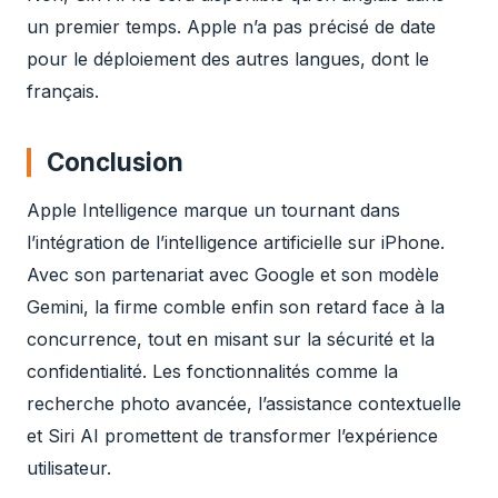
un premier temps. Apple n’a pas précisé de date
pour le déploiement des autres langues, dont le
français.
Conclusion
Apple Intelligence marque un tournant dans
l’intégration de l’intelligence artificielle sur iPhone.
Avec son partenariat avec Google et son modèle
Gemini, la firme comble enfin son retard face à la
concurrence, tout en misant sur la sécurité et la
confidentialité. Les fonctionnalités comme la
recherche photo avancée, l’assistance contextuelle
et Siri AI promettent de transformer l’expérience
utilisateur.