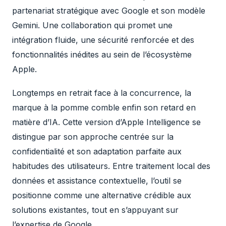
partenariat stratégique avec Google et son modèle
Gemini. Une collaboration qui promet une
intégration fluide, une sécurité renforcée et des
fonctionnalités inédites au sein de l’écosystème
Apple.
Longtemps en retrait face à la concurrence, la
marque à la pomme comble enfin son retard en
matière d’IA. Cette version d’Apple Intelligence se
distingue par son approche centrée sur la
confidentialité et son adaptation parfaite aux
habitudes des utilisateurs. Entre traitement local des
données et assistance contextuelle, l’outil se
positionne comme une alternative crédible aux
solutions existantes, tout en s’appuyant sur
l’expertise de Google.