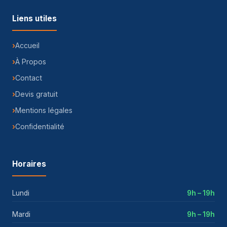
Liens utiles
Accueil
À Propos
Contact
Devis gratuit
Mentions légales
Confidentialité
Horaires
Lundi
9h – 19h
Mardi
9h – 19h