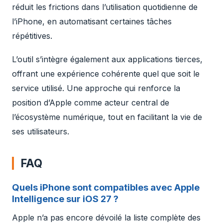
réduit les frictions dans l’utilisation quotidienne de
l’iPhone, en automatisant certaines tâches
répétitives.
L’outil s’intègre également aux applications tierces,
offrant une expérience cohérente quel que soit le
service utilisé. Une approche qui renforce la
position d’Apple comme acteur central de
l’écosystème numérique, tout en facilitant la vie de
ses utilisateurs.
FAQ
Quels iPhone sont compatibles avec Apple
Intelligence sur iOS 27 ?
Apple n’a pas encore dévoilé la liste complète des