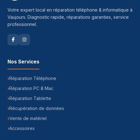
Votre expert local en réparation téléphone & informatique à
Vaujours. Diagnostic rapide, réparations garanties, service
professionnel.
Nos Services
Réparation Téléphone
Réparation PC & Mac
Réparation Tablette
Récupération de données
Vente de matériel
Accessoires