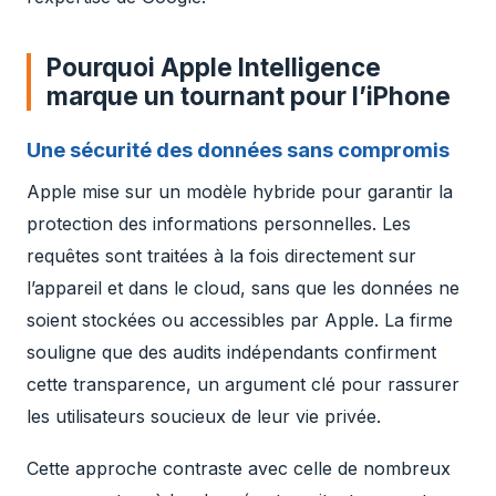
Pourquoi Apple Intelligence
marque un tournant pour l’iPhone
Une sécurité des données sans compromis
Apple mise sur un modèle hybride pour garantir la
protection des informations personnelles. Les
requêtes sont traitées à la fois directement sur
l’appareil et dans le cloud, sans que les données ne
soient stockées ou accessibles par Apple. La firme
souligne que des audits indépendants confirment
cette transparence, un argument clé pour rassurer
les utilisateurs soucieux de leur vie privée.
Cette approche contraste avec celle de nombreux