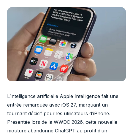
L’intelligence artificielle Apple Intelligence fait une
entrée remarquée avec iOS 27, marquant un
tournant décisif pour les utilisateurs d’iPhone.
Présentée lors de la WWDC 2026, cette nouvelle
mouture abandonne ChatGPT au profit d’un