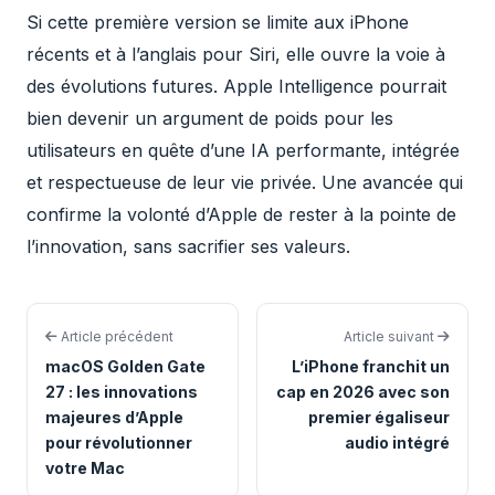
Si cette première version se limite aux iPhone
récents et à l’anglais pour Siri, elle ouvre la voie à
des évolutions futures. Apple Intelligence pourrait
bien devenir un argument de poids pour les
utilisateurs en quête d’une IA performante, intégrée
et respectueuse de leur vie privée. Une avancée qui
confirme la volonté d’Apple de rester à la pointe de
l’innovation, sans sacrifier ses valeurs.
Article précédent
Article suivant
macOS Golden Gate
L’iPhone franchit un
27 : les innovations
cap en 2026 avec son
majeures d’Apple
premier égaliseur
pour révolutionner
audio intégré
votre Mac