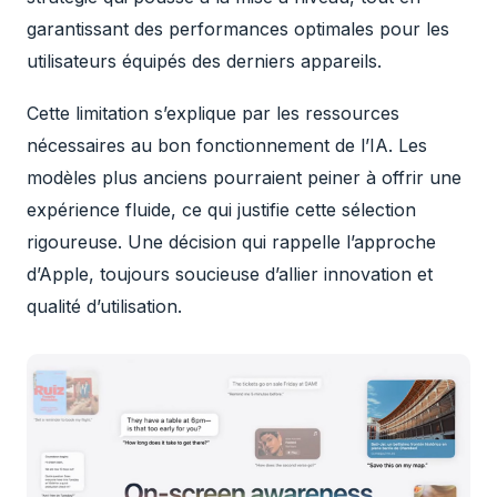
garantissant des performances optimales pour les
utilisateurs équipés des derniers appareils.
Cette limitation s’explique par les ressources
nécessaires au bon fonctionnement de l’IA. Les
modèles plus anciens pourraient peiner à offrir une
expérience fluide, ce qui justifie cette sélection
rigoureuse. Une décision qui rappelle l’approche
d’Apple, toujours soucieuse d’allier innovation et
qualité d’utilisation.