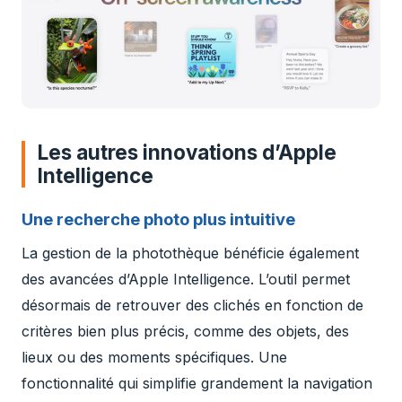
Les autres innovations d’Apple
Intelligence
Une recherche photo plus intuitive
La gestion de la photothèque bénéficie également
des avancées d’Apple Intelligence. L’outil permet
désormais de retrouver des clichés en fonction de
critères bien plus précis, comme des objets, des
lieux ou des moments spécifiques. Une
fonctionnalité qui simplifie grandement la navigation