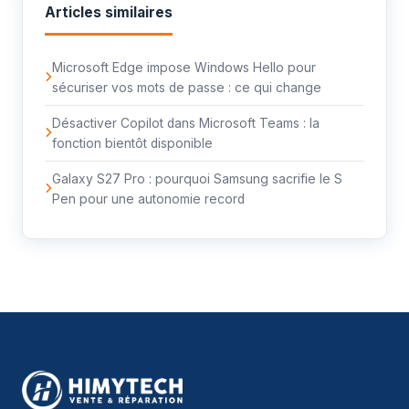
Articles similaires
Microsoft Edge impose Windows Hello pour
sécuriser vos mots de passe : ce qui change
Désactiver Copilot dans Microsoft Teams : la
fonction bientôt disponible
Galaxy S27 Pro : pourquoi Samsung sacrifie le S
Pen pour une autonomie record