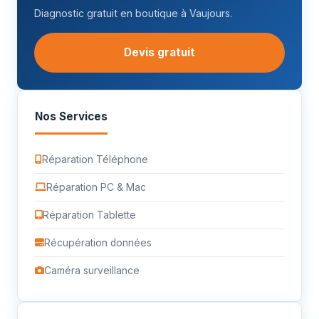
Diagnostic gratuit en boutique à Vaujours.
Devis gratuit
Nos Services
Réparation Téléphone
Réparation PC & Mac
Réparation Tablette
Récupération données
Caméra surveillance