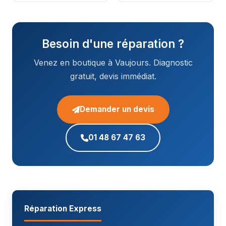
Besoin d'une réparation ?
Venez en boutique à Vaujours. Diagnostic
gratuit, devis immédiat.
Demander un devis
01 48 67 47 63
Réparation Express