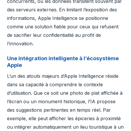
concurrents, où les données transitent souvent par
des serveurs externes. En limitant l’exposition des
informations, Apple Intelligence se positionne
comme une solution fiable pour ceux qui refusent
de sacrifier leur confidentialité au profit de
l’innovation.
Une intégration intelligente à l’écosystème
Apple
L’un des atouts majeurs d’Apple Intelligence réside
dans sa capacité à comprendre le contexte
d’utilisation. Que ce soit une photo de plat affichée à
l’écran ou un monument historique, l’IA propose
des suggestions pertinentes en temps réel. Par
exemple, elle peut afficher les épiceries à proximité
ou intégrer automatiquement un lieu touristique à un