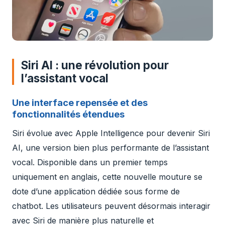
Siri AI : une révolution pour
l’assistant vocal
Une interface repensée et des
fonctionnalités étendues
Siri évolue avec Apple Intelligence pour devenir Siri
AI, une version bien plus performante de l’assistant
vocal. Disponible dans un premier temps
uniquement en anglais, cette nouvelle mouture se
dote d’une application dédiée sous forme de
chatbot. Les utilisateurs peuvent désormais interagir
avec Siri de manière plus naturelle et