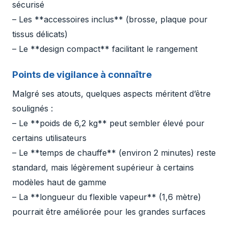
sécurisé
– Les **accessoires inclus** (brosse, plaque pour
tissus délicats)
– Le **design compact** facilitant le rangement
Points de vigilance à connaître
Malgré ses atouts, quelques aspects méritent d’être
soulignés :
– Le **poids de 6,2 kg** peut sembler élevé pour
certains utilisateurs
– Le **temps de chauffe** (environ 2 minutes) reste
standard, mais légèrement supérieur à certains
modèles haut de gamme
– La **longueur du flexible vapeur** (1,6 mètre)
pourrait être améliorée pour les grandes surfaces