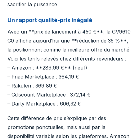
sacrifier la puissance
Un rapport qualité-prix inégalé
Avec un **prix de lancement à 450 €**, la GV9610
C0 affiche aujourd’hui une **réduction de 35 %**,
la positionnant comme la meilleure offre du marché.
Voici les tarifs relevés chez différents revendeurs :
– Amazon : **289,99 €** (neuf)
– Fnac Marketplace : 364,19 €
– Rakuten : 369,89 €
– Cdiscount Marketplace : 372,14 €
– Darty Marketplace : 606,32 €
Cette différence de prix s’explique par des
promotions ponctuelles, mais aussi par la
disponibilité variable selon les plateformes. Amazon