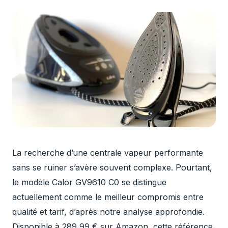
La recherche d’une centrale vapeur performante
sans se ruiner s’avère souvent complexe. Pourtant,
le modèle Calor GV9610 C0 se distingue
actuellement comme le meilleur compromis entre
qualité et tarif, d’après notre analyse approfondie.
Disponible à 289,99 € sur Amazon, cette référence