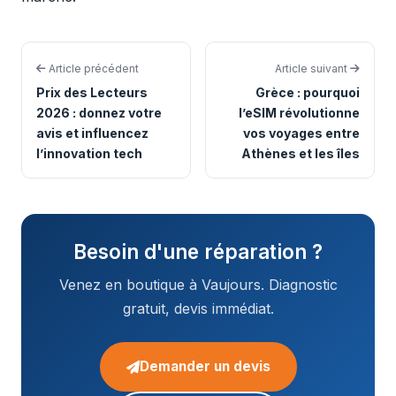
Article précédent
Article suivant
Prix des Lecteurs
Grèce : pourquoi
2026 : donnez votre
l’eSIM révolutionne
avis et influencez
vos voyages entre
l’innovation tech
Athènes et les îles
Besoin d'une réparation ?
Venez en boutique à Vaujours. Diagnostic
gratuit, devis immédiat.
Demander un devis