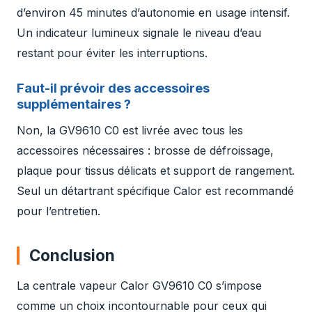
d’environ 45 minutes d’autonomie en usage intensif.
Un indicateur lumineux signale le niveau d’eau
restant pour éviter les interruptions.
Faut-il prévoir des accessoires
supplémentaires ?
Non, la GV9610 C0 est livrée avec tous les
accessoires nécessaires : brosse de défroissage,
plaque pour tissus délicats et support de rangement.
Seul un détartrant spécifique Calor est recommandé
pour l’entretien.
Conclusion
La centrale vapeur Calor GV9610 C0 s’impose
comme un choix incontournable pour ceux qui