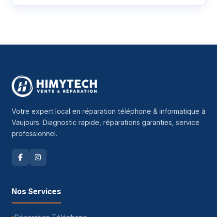
Votre expert local en réparation téléphone & informatique à
Vaujours. Diagnostic rapide, réparations garanties, service
professionnel.
Nos Services