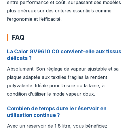
entre performance et coût, surpassant des modèles
plus onéreux sur des critères essentiels comme
l’ergonomie et l’efficacité.
FAQ
La Calor GV9610 C0 convient-elle aux tissus
délicats ?
Absolument. Son réglage de vapeur ajustable et sa
plaque adaptée aux textiles fragiles la rendent
polyvalente. Idéale pour la soie ou la laine, à
condition d’utiliser le mode vapeur doux.
Combien de temps dure le réservoir en
utilisation continue ?
Avec un réservoir de 1,8 litre, vous bénéficiez