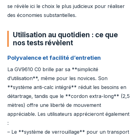
se révèle ici le choix le plus judicieux pour réaliser
des économies substantielles.
Utilisation au quotidien : ce que
nos tests révèlent
Polyvalence et facilité d’entretien
La GV9610 C0 brille par sa **simplicité
d’utilisation**, même pour les novices. Son
**système anti-calc intégré** réduit les besoins en
détartrage, tandis que le **cordon extra-long** (2,5
mètres) offre une liberté de mouvement
appréciable. Les utilisateurs apprécieront également
:
– Le **système de verrouillage** pour un transport