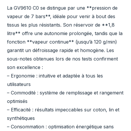
La GV9610 C0 se distingue par une **pression de
vapeur de 7 bars**, idéale pour venir à bout des
tissus les plus résistants. Son réservoir de **1,8
litre** offre une autonomie prolongée, tandis que la
fonction **vapeur continue** (jusqu’à 120 g/min)
garantit un défroissage rapide et homogène. Les
sous-notes obtenues lors de nos tests confirment
son excellence :
– Ergonomie : intuitive et adaptée à tous les
utilisateurs
– Commodité : système de remplissage et rangement
optimisés
– Efficacité : résultats impeccables sur coton, lin et
synthétiques
– Consommation : optimisation énergétique sans