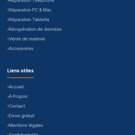
Réparation Téléphone
Réparation PC & Mac
Réparation Tablette
Récupération de données
Vente de matériel
Accessoires
Liens utiles
Accueil
À Propos
Contact
Devis gratuit
Mentions légales
Confidentialité