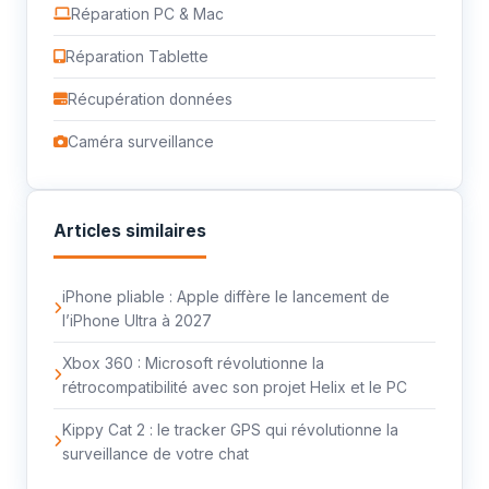
Réparation PC & Mac
Réparation Tablette
Récupération données
Caméra surveillance
Articles similaires
iPhone pliable : Apple diffère le lancement de
l’iPhone Ultra à 2027
Xbox 360 : Microsoft révolutionne la
rétrocompatibilité avec son projet Helix et le PC
Kippy Cat 2 : le tracker GPS qui révolutionne la
surveillance de votre chat