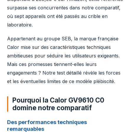
surpasse ses concurrentes dans notre comparatif,
où sept appareils ont été passés au crible en
laboratoire.
Appartenant au groupe SEB, la marque française
Calor mise sur des caractéristiques techniques
ambitieuses pour séduire les utilisateurs exigeants.
Mais ces promesses tiennent-elles leurs
engagements ? Notre test détaillé révèle les forces
et les éventuelles limites de ce modèle plébiscité.
Pourquoi la Calor GV9610 C0
domine notre comparatif
Des performances techniques
remarquables