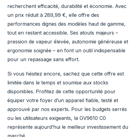
recherchent efficacité, durabilité et économie. Avec
un prix réduit à 289,99 €, elle offre des
performances dignes des modèles haut de gamme,
tout en restant accessible. Ses atouts majeurs –
pression de vapeur élevée, autonomie généreuse et
ergonomie soignée – en font un outil indispensable
pour un repassage sans effort.
Si vous hésitez encore, sachez que cette offre est
limitée dans le temps et soumise aux stocks
disponibles. Profitez de cette opportunité pour
équiper votre foyer d’un appareil fiable, testé et
approuvé par nos experts. Pour les budgets serrés
ou les utilisateurs exigeants, la GV9610 C0
représente aujourd’hui le meilleur investissement du
marché.