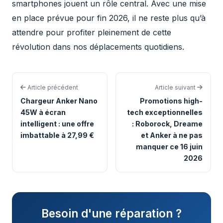
smartphones jouent un rôle central. Avec une mise
en place prévue pour fin 2026, il ne reste plus qu’à
attendre pour profiter pleinement de cette
révolution dans nos déplacements quotidiens.
Article précédent
Article suivant
Chargeur Anker Nano
Promotions high-
45W à écran
tech exceptionnelles
intelligent : une offre
: Roborock, Dreame
imbattable à 27,99 €
et Anker à ne pas
manquer ce 16 juin
2026
Besoin d'une réparation ?