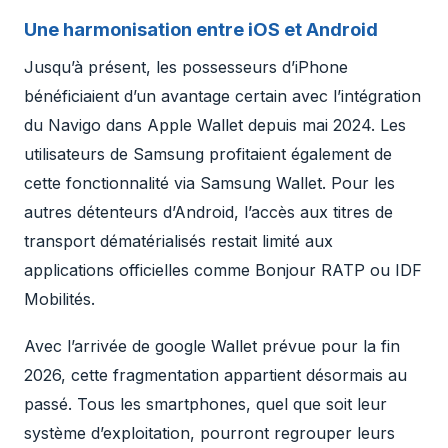
Une harmonisation entre iOS et Android
Jusqu’à présent, les possesseurs d’iPhone
bénéficiaient d’un avantage certain avec l’intégration
du Navigo dans Apple Wallet depuis mai 2024. Les
utilisateurs de Samsung profitaient également de
cette fonctionnalité via Samsung Wallet. Pour les
autres détenteurs d’Android, l’accès aux titres de
transport dématérialisés restait limité aux
applications officielles comme Bonjour RATP ou IDF
Mobilités.
Avec l’arrivée de
google
Wallet prévue pour la fin
2026, cette fragmentation appartient désormais au
passé. Tous les smartphones, quel que soit leur
système d’exploitation, pourront regrouper leurs