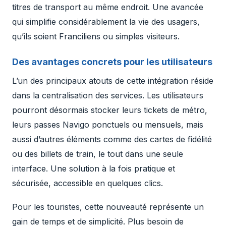
titres de transport au même endroit. Une avancée
qui simplifie considérablement la vie des usagers,
qu’ils soient Franciliens ou simples visiteurs.
Des avantages concrets pour les utilisateurs
L’un des principaux atouts de cette intégration réside
dans la centralisation des services. Les utilisateurs
pourront désormais stocker leurs tickets de métro,
leurs passes Navigo ponctuels ou mensuels, mais
aussi d’autres éléments comme des cartes de fidélité
ou des billets de train, le tout dans une seule
interface. Une solution à la fois pratique et
sécurisée, accessible en quelques clics.
Pour les touristes, cette nouveauté représente un
gain de temps et de simplicité. Plus besoin de