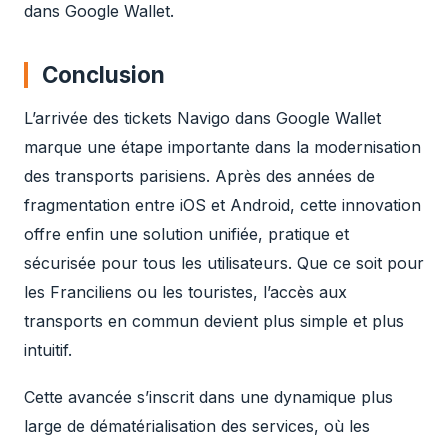
dans Google Wallet.
Conclusion
L’arrivée des tickets Navigo dans Google Wallet
marque une étape importante dans la modernisation
des transports parisiens. Après des années de
fragmentation entre iOS et Android, cette innovation
offre
enfin
une solution unifiée, pratique et
sécurisée pour tous les utilisateurs. Que ce soit pour
les Franciliens ou les touristes, l’accès aux
transports en commun devient plus simple et plus
intuitif.
Cette avancée s’inscrit dans une dynamique plus
large de dématérialisation des services, où les