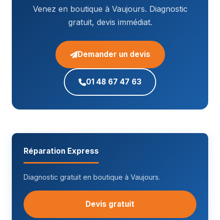
Venez en boutique à Vaujours. Diagnostic
gratuit, devis immédiat.
Demander un devis
01 48 67 47 63
Réparation Express
Diagnostic gratuit en boutique à Vaujours.
Devis gratuit