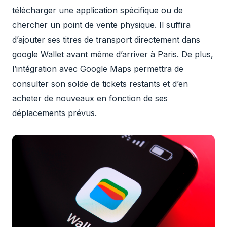
télécharger une application spécifique ou de
chercher un point de vente physique. Il suffira
d’ajouter ses titres de transport directement dans
google
Wallet avant même d’arriver à Paris. De plus,
l’intégration avec Google Maps permettra de
consulter son solde de tickets restants et d’en
acheter de nouveaux en fonction de ses
déplacements prévus.