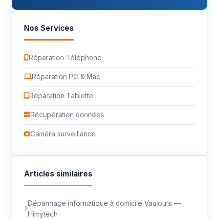
Nos Services
Réparation Téléphone
Réparation PC & Mac
Réparation Tablette
Récupération données
Caméra surveillance
Articles similaires
Dépannage informatique à domicile Vaujours —
Himytech