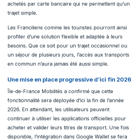
achetés par carte bancaire qui ne permettent qu’un
trajet simple.
Les Franciliens comme les touristes pourront ainsi
profiter d’une solution flexible et adaptée à leurs
besoins. Que ce soit pour un trajet occasionnel ou
un séjour de plusieurs jours, l’accès aux transports
en commun n’aura jamais été aussi simple.
Une mise en place progressive d’ici fin 2026
Île-de-France Mobilités a confirmé que cette
fonctionnalité sera déployée d’ici la fin de l’année
2026. En attendant, les utilisateurs peuvent
continuer à utiliser les applications officielles pour
acheter et valider leurs titres de transport. Une fois
disponible, l’intégration dans Google Wallet se fera