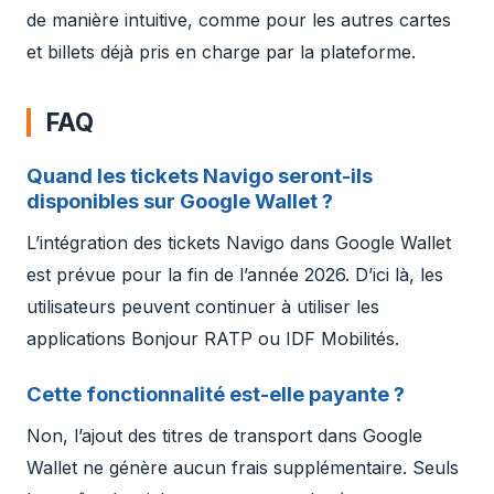
de manière intuitive, comme pour les autres cartes
et billets déjà pris en charge par la plateforme.
FAQ
Quand les tickets Navigo seront-ils
disponibles sur Google Wallet ?
L’intégration des tickets Navigo dans Google Wallet
est prévue pour la fin de l’année 2026. D’ici là, les
utilisateurs peuvent continuer à utiliser les
applications Bonjour RATP ou IDF Mobilités.
Cette fonctionnalité est-elle payante ?
Non, l’ajout des titres de transport dans Google
Wallet ne génère aucun frais supplémentaire. Seuls