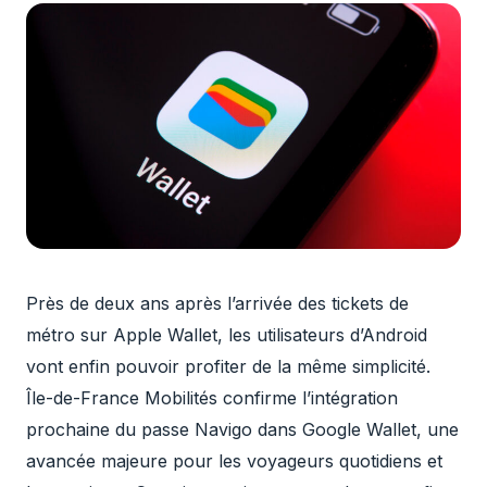
Près de deux ans après l’arrivée des tickets de
métro sur Apple Wallet, les utilisateurs d’Android
vont enfin pouvoir profiter de la même simplicité.
Île-de-France Mobilités confirme l’intégration
prochaine du passe Navigo dans Google Wallet, une
avancée majeure pour les voyageurs quotidiens et