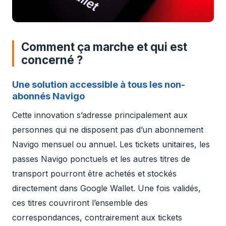
Comment ça marche et qui est
concerné ?
Une solution accessible à tous les non-
abonnés Navigo
Cette innovation s’adresse principalement aux
personnes qui ne disposent pas d’un abonnement
Navigo mensuel ou annuel. Les tickets unitaires, les
passes Navigo ponctuels et les autres titres de
transport pourront être achetés et stockés
directement dans Google Wallet. Une fois validés,
ces titres couvriront l’ensemble des
correspondances, contrairement aux tickets