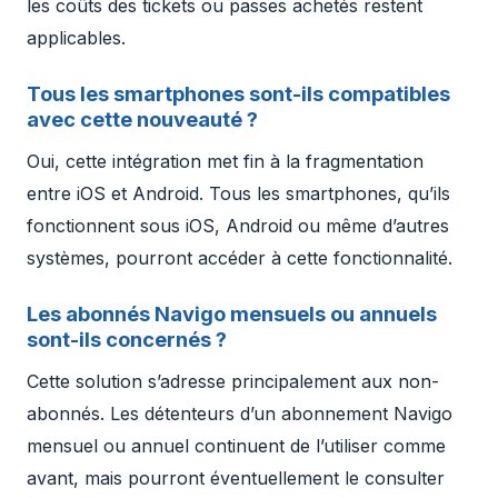
les coûts des tickets ou passes achetés restent
applicables.
Tous les smartphones sont-ils compatibles
avec cette nouveauté ?
Oui, cette intégration met fin à la fragmentation
entre iOS et Android. Tous les smartphones, qu’ils
fonctionnent sous iOS, Android ou même d’autres
systèmes, pourront accéder à cette fonctionnalité.
Les abonnés Navigo mensuels ou annuels
sont-ils concernés ?
Cette solution s’adresse principalement aux non-
abonnés. Les détenteurs d’un abonnement Navigo
mensuel ou annuel continuent de l’utiliser comme
avant, mais pourront éventuellement le consulter