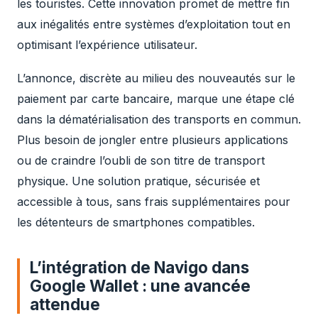
les touristes. Cette innovation promet de mettre fin
aux inégalités entre systèmes d’exploitation tout en
optimisant l’expérience utilisateur.
L’annonce, discrète au milieu des nouveautés sur le
paiement par carte bancaire, marque une étape clé
dans la dématérialisation des transports en commun.
Plus besoin de jongler entre plusieurs applications
ou de craindre l’oubli de son titre de transport
physique. Une solution pratique, sécurisée et
accessible à tous, sans frais supplémentaires pour
les détenteurs de smartphones compatibles.
L’intégration de Navigo dans
Google Wallet : une avancée
attendue