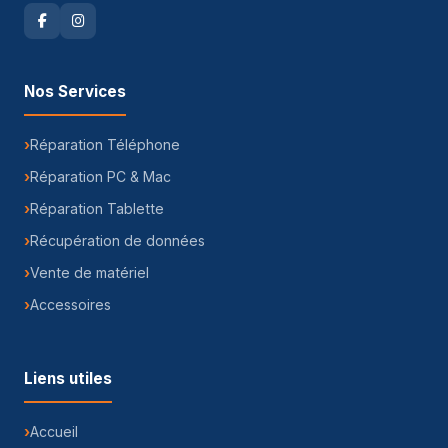
Nos Services
Réparation Téléphone
Réparation PC & Mac
Réparation Tablette
Récupération de données
Vente de matériel
Accessoires
Liens utiles
Accueil