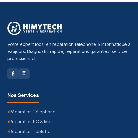
Votre expert local en réparation téléphone & informatique à
Vaujours. Diagnostic rapide, réparations garanties, service
professionnel.
Nos Services
Réparation Téléphone
Réparation PC & Mac
Réparation Tablette