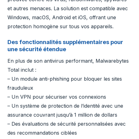
et autres menaces. La solution est compatible avec
Windows, macOS, Android et iOS, offrant une
protection homogène sur tous vos appareils.
Des fonctionnalités supplémentaires pour
une sécurité étendue
En plus de son antivirus performant, Malwarebytes
Total inclut :
– Un module anti-phishing pour bloquer les sites
frauduleux
– Un VPN pour sécuriser vos connexions
– Un système de protection de l’identité avec une
assurance couvrant jusqu’à 1 million de dollars
– Des évaluations de sécurité personnalisées avec
des recommandations ciblées