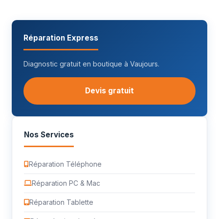
Réparation Express
Diagnostic gratuit en boutique à Vaujours.
Devis gratuit
Nos Services
Réparation Téléphone
Réparation PC & Mac
Réparation Tablette