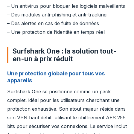
– Un antivirus pour bloquer les logiciels malveillants
– Des modules anti-phishing et anti-tracking
– Des alertes en cas de fuite de données
– Une protection de l’identité en temps réel
Surfshark One : la solution tout-
en-un à prix réduit
Une protection globale pour tous vos
appareils
Surfshark One se positionne comme un pack
complet, idéal pour les utilisateurs cherchant une
protection exhaustive. Son atout majeur réside dans
son VPN haut débit, utilisant le chiffrement AES 256
bits pour sécuriser vos connexions. Le service inclut