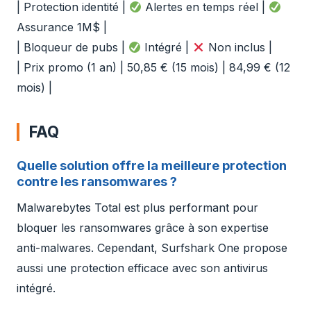
| Protection identité |
Alertes en temps réel |
Assurance 1M$ |
| Bloqueur de pubs |
Intégré |
Non inclus |
| Prix promo (1 an) | 50,85 € (15 mois) | 84,99 € (12
mois) |
FAQ
Quelle solution offre la meilleure protection
contre les ransomwares ?
Malwarebytes Total est plus performant pour
bloquer les ransomwares grâce à son expertise
anti-malwares. Cependant, Surfshark One propose
aussi une protection efficace avec son antivirus
intégré.