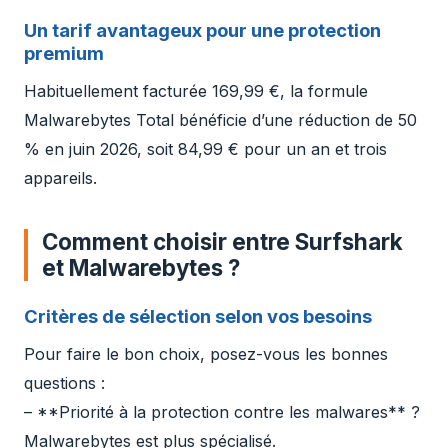
Un tarif avantageux pour une protection
premium
Habituellement facturée 169,99 €, la formule
Malwarebytes Total bénéficie d’une réduction de 50
% en juin 2026, soit 84,99 € pour un an et trois
appareils.
Comment choisir entre Surfshark
et Malwarebytes ?
Critères de sélection selon vos besoins
Pour faire le bon choix, posez-vous les bonnes
questions :
– **Priorité à la protection contre les malwares** ?
Malwarebytes est plus spécialisé.