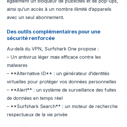
également un bloqueur de publicités et de pop-ups,
ainsi qu’un accès à un nombre illimité d’appareils
avec un seul abonnement.
Des outils complémentaires pour une
sécurité renforcée
Au-delà du VPN, Surfshark One propose :
– Un antivirus léger mais efficace contre les
malwares
– **Alternative ID** : un générateur d’identités
virtuelles pour protéger vos données personnelles
– **Alert** : un système de surveillance des fuites
de données en temps réel
– **Surfshark Search** : un moteur de recherche
respectueux de la vie privée