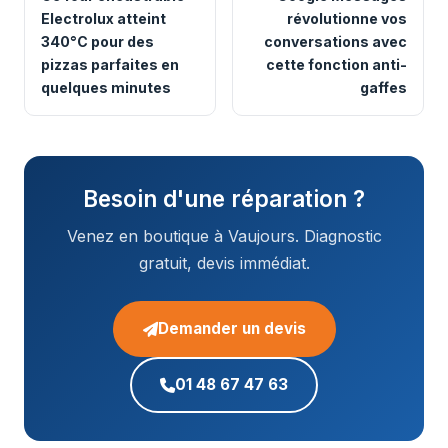
Electrolux atteint
révolutionne vos
340°C pour des
conversations avec
pizzas parfaites en
cette fonction anti-
quelques minutes
gaffes
Besoin d'une réparation ?
Venez en boutique à Vaujours. Diagnostic
gratuit, devis immédiat.
Demander un devis
01 48 67 47 63