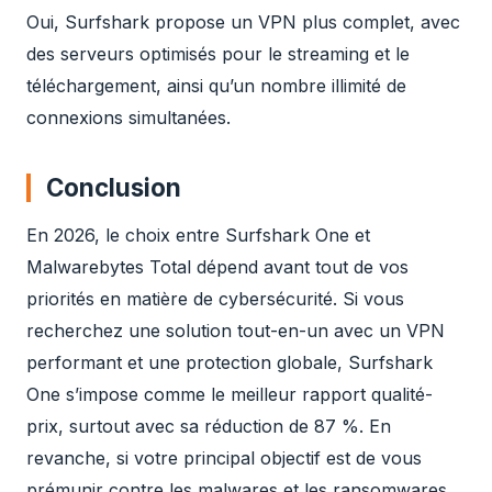
Oui, Surfshark propose un VPN plus complet, avec
des serveurs optimisés pour le streaming et le
téléchargement, ainsi qu’un nombre illimité de
connexions simultanées.
Conclusion
En 2026, le choix entre Surfshark One et
Malwarebytes Total dépend avant tout de vos
priorités en matière de cybersécurité. Si vous
recherchez une solution tout-en-un avec un VPN
performant et une protection globale, Surfshark
One s’impose comme le meilleur rapport qualité-
prix, surtout avec sa réduction de 87 %. En
revanche, si votre principal objectif est de vous
prémunir contre les malwares et les ransomwares,