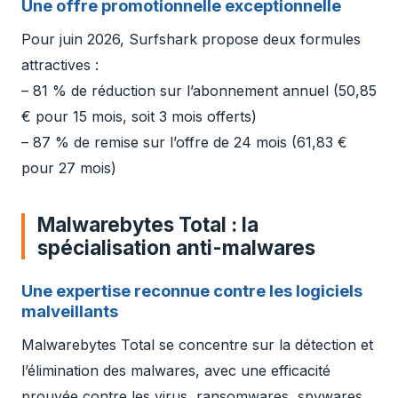
Une offre promotionnelle exceptionnelle
Pour juin 2026, Surfshark propose deux formules
attractives :
– 81 % de réduction sur l’abonnement annuel (50,85
€ pour 15 mois, soit 3 mois offerts)
– 87 % de remise sur l’offre de 24 mois (61,83 €
pour 27 mois)
Malwarebytes Total : la
spécialisation anti-malwares
Une expertise reconnue contre les logiciels
malveillants
Malwarebytes Total se concentre sur la détection et
l’élimination des malwares, avec une efficacité
prouvée contre les virus, ransomwares, spywares