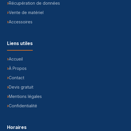
Récupération de données
Vente de matériel
Accessoires
Liens utiles
Accueil
À Propos
Contact
Devis gratuit
Mentions légales
Confidentialité
Horaires