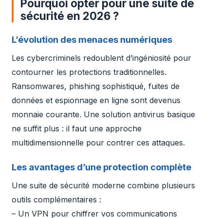
Pourquoi opter pour une suite de
sécurité en 2026 ?
L’évolution des menaces numériques
Les cybercriminels redoublent d’ingéniosité pour
contourner les protections traditionnelles.
Ransomwares, phishing sophistiqué, fuites de
données et espionnage en ligne sont devenus
monnaie courante. Une solution antivirus basique
ne suffit plus : il faut une approche
multidimensionnelle pour contrer ces attaques.
Les avantages d’une protection complète
Une suite de sécurité moderne combine plusieurs
outils complémentaires :
– Un VPN pour chiffrer vos communications