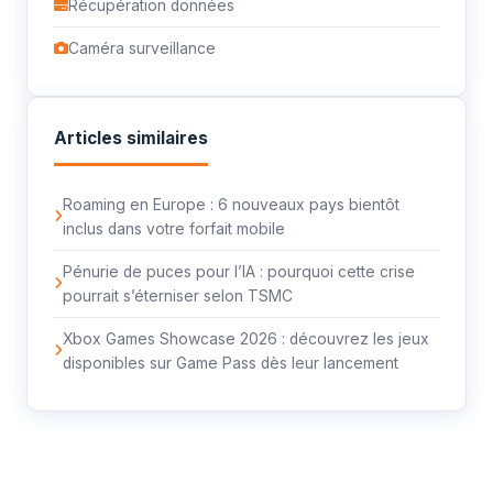
Récupération données
Caméra surveillance
Articles similaires
Roaming en Europe : 6 nouveaux pays bientôt
inclus dans votre forfait mobile
Pénurie de puces pour l’IA : pourquoi cette crise
pourrait s’éterniser selon TSMC
Xbox Games Showcase 2026 : découvrez les jeux
disponibles sur Game Pass dès leur lancement