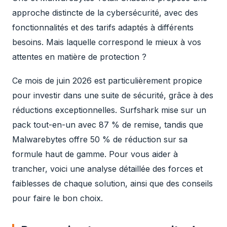
approche distincte de la cybersécurité, avec des
fonctionnalités et des tarifs adaptés à différents
besoins. Mais laquelle correspond le mieux à vos
attentes en matière de protection ?
Ce mois de juin 2026 est particulièrement propice
pour investir dans une suite de sécurité, grâce à des
réductions exceptionnelles. Surfshark mise sur un
pack tout-en-un avec 87 % de remise, tandis que
Malwarebytes offre 50 % de réduction sur sa
formule haut de gamme. Pour vous aider à
trancher, voici une analyse détaillée des forces et
faiblesses de chaque solution, ainsi que des conseils
pour faire le bon choix.