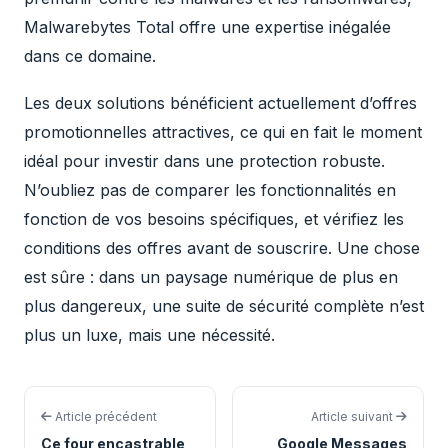
Malwarebytes Total offre une expertise inégalée
dans ce domaine.
Les deux solutions bénéficient actuellement d’offres
promotionnelles attractives, ce qui en fait le moment
idéal pour investir dans une protection robuste.
N’oubliez pas de comparer les fonctionnalités en
fonction de vos besoins spécifiques, et vérifiez les
conditions des offres avant de souscrire. Une chose
est sûre : dans un paysage numérique de plus en
plus dangereux, une suite de sécurité complète n’est
plus un luxe, mais une nécessité.
Article précédent
Article suivant
Ce four encastrable
Google Messages