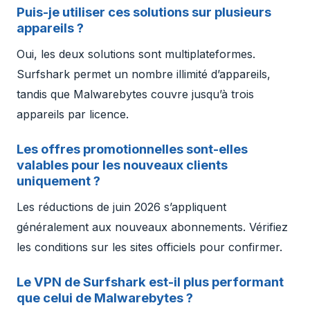
Puis-je utiliser ces solutions sur plusieurs
appareils ?
Oui, les deux solutions sont multiplateformes.
Surfshark permet un nombre illimité d’appareils,
tandis que Malwarebytes couvre jusqu’à trois
appareils par licence.
Les offres promotionnelles sont-elles
valables pour les nouveaux clients
uniquement ?
Les réductions de juin 2026 s’appliquent
généralement aux nouveaux abonnements. Vérifiez
les conditions sur les sites officiels pour confirmer.
Le VPN de Surfshark est-il plus performant
que celui de Malwarebytes ?