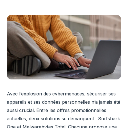
Avec l’explosion des cybermenaces, sécuriser ses
appareils et ses données personnelles n’a jamais été
aussi crucial. Entre les offres promotionnelles
actuelles, deux solutions se démarquent : Surfshark
One et Malwarebytes Total. Chacune propose une